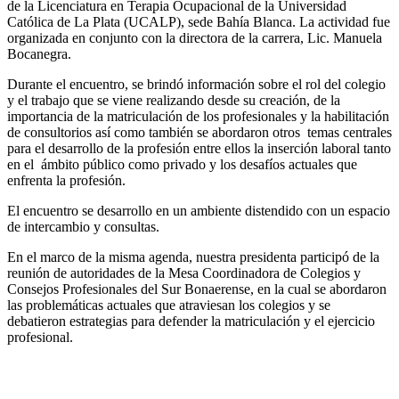
de la Licenciatura en Terapia Ocupacional de la Universidad
Católica de La Plata (UCALP), sede Bahía Blanca. La actividad fue
organizada en conjunto con la directora de la carrera, Lic. Manuela
Bocanegra.
Durante el encuentro, se brindó información sobre el rol del colegio
y el trabajo que se viene realizando desde su creación, de la
importancia de la matriculación de los profesionales y la habilitación
de consultorios así como también se abordaron otros temas centrales
para el desarrollo de la profesión entre ellos la inserción laboral tanto
en el ámbito público como privado y los desafíos actuales que
enfrenta la profesión.
El encuentro se desarrollo en un ambiente distendido con un espacio
de intercambio y consultas.
En el marco de la misma agenda, nuestra presidenta participó de la
reunión de autoridades de la Mesa Coordinadora de Colegios y
Consejos Profesionales del Sur Bonaerense, en la cual se abordaron
las problemáticas actuales que atraviesan los colegios y se
debatieron estrategias para defender la matriculación y el ejercicio
profesional.