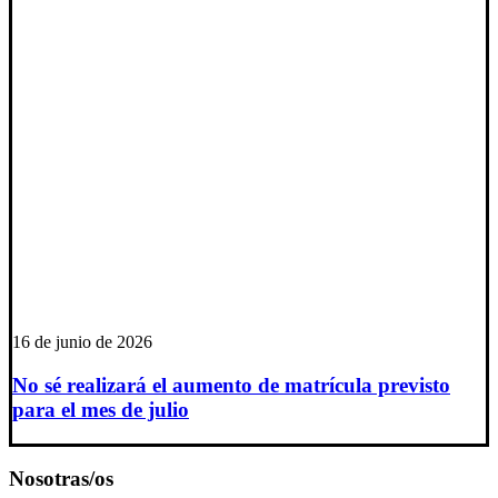
16 de junio de 2026
No sé realizará el aumento de matrícula previsto
para el mes de julio
Nosotras/os