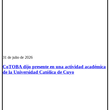
31 de julio de 2026
CoTOBA dijo presente en una actividad académica
de la Universidad Católica de Cuyo