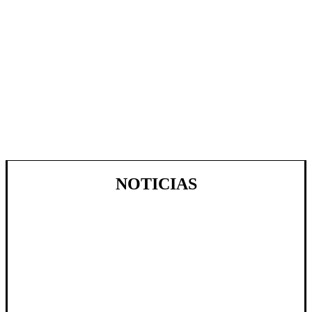
NOTICIAS