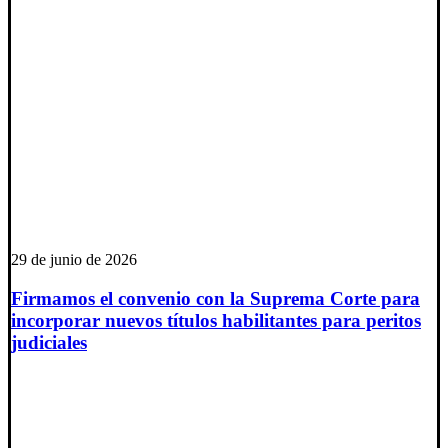
29 de junio de 2026
Firmamos el convenio con la Suprema Corte para
incorporar nuevos títulos habilitantes para peritos
judiciales