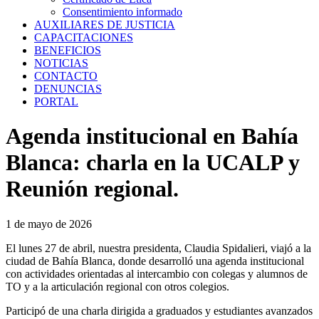
Consentimiento informado
AUXILIARES DE JUSTICIA
CAPACITACIONES
BENEFICIOS
NOTICIAS
CONTACTO
DENUNCIAS
PORTAL
Agenda institucional en Bahía
Blanca: charla en la UCALP y
Reunión regional.
1 de mayo de 2026
El lunes 27 de abril, nuestra presidenta, Claudia Spidalieri, viajó a la
ciudad de Bahía Blanca, donde desarrolló una agenda institucional
con actividades orientadas al intercambio con colegas y alumnos de
TO y a la articulación regional con otros colegios.
Participó de una charla dirigida a graduados y estudiantes avanzados