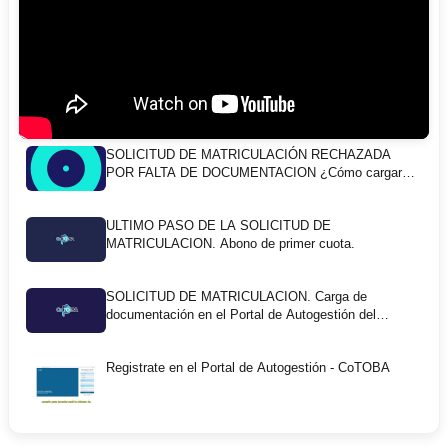
SOLICITUD DE MATRICULACIÓN RECHAZADA
POR FALTA DE DOCUMENTACION ¿Cómo cargar
nueva documentación?
ULTIMO PASO DE LA SOLICITUD DE
MATRICULACION. Abono de primer cuota.
SOLICITUD DE MATRICULACION. Carga de
documentación en el Portal de Autogestión del
CoTOBA
Registrate en el Portal de Autogestión - CoTOBA