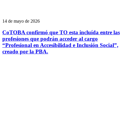
14 de mayo de 2026
CoTOBA confirmó que TO esta incluída entre las
profesiones que podrán acceder al cargo
“Profesional en Accesibilidad e Inclusión Social”,
creado por la PBA.