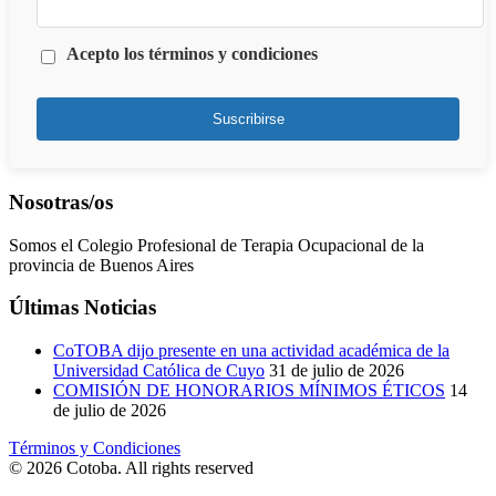
Acepto los términos y condiciones
Suscribirse
Nosotras/os
Somos el Colegio Profesional de Terapia Ocupacional de la
provincia de Buenos Aires
Últimas Noticias
CoTOBA dijo presente en una actividad académica de la
Universidad Católica de Cuyo
31 de julio de 2026
COMISIÓN DE HONORARIOS MÍNIMOS ÉTICOS
14
de julio de 2026
Términos y Condiciones
© 2026 Cotoba. All rights reserved