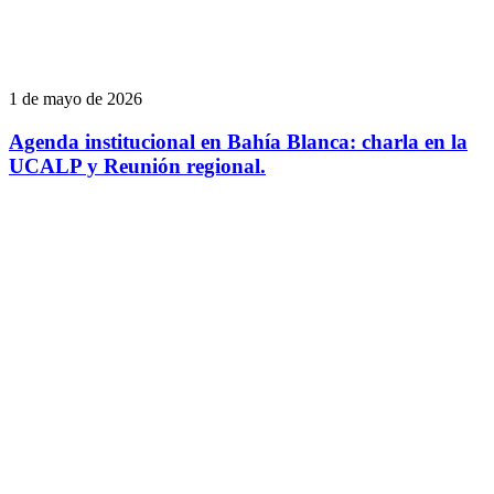
1 de mayo de 2026
Agenda institucional en Bahía Blanca: charla en la
UCALP y Reunión regional.