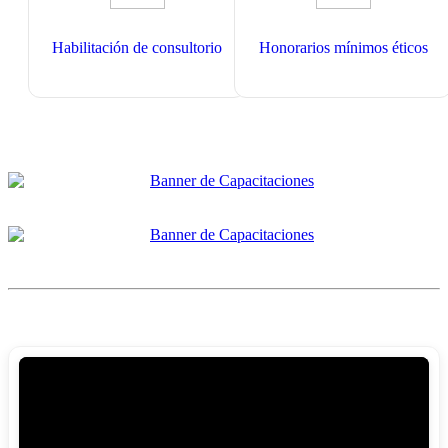
Habilitación de consultorio
Honorarios mínimos éticos