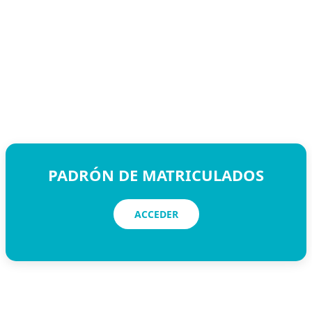
PADRÓN DE MATRICULADOS
ACCEDER