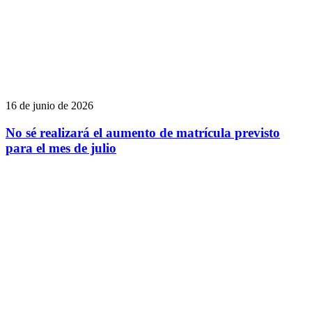
16 de junio de 2026
No sé realizará el aumento de matrícula previsto
para el mes de julio