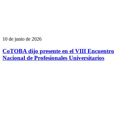
10 de junio de 2026
CoTOBA dijo presente en el VIII Encuentro
Nacional de Profesionales Universitarios