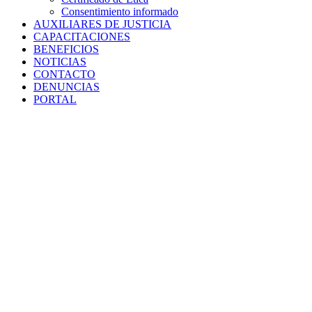
Consentimiento informado
AUXILIARES DE JUSTICIA
CAPACITACIONES
BENEFICIOS
NOTICIAS
CONTACTO
DENUNCIAS
PORTAL