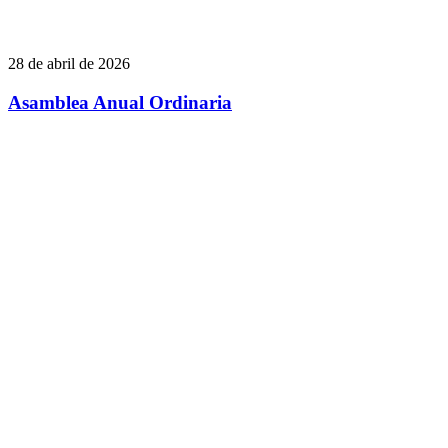
28 de abril de 2026
Asamblea Anual Ordinaria