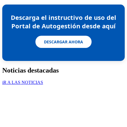
Descarga el instructivo de uso del
Portal de Autogestión desde aquí
DESCARGAR AHORA
Noticias destacadas
iR A LAS NOTICIAS