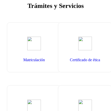
Trámites y Servicios
Matriculación
Certificado de ética