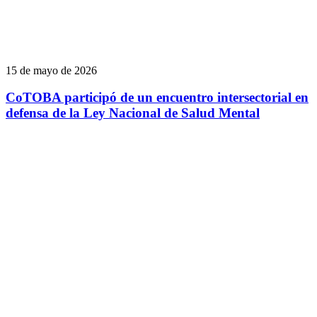
15 de mayo de 2026
CoTOBA participó de un encuentro intersectorial en
defensa de la Ley Nacional de Salud Mental