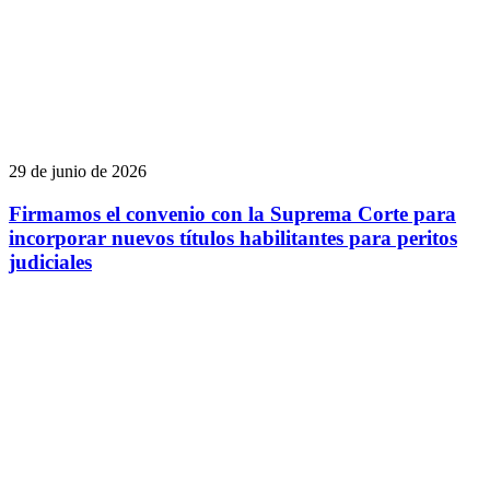
29 de junio de 2026
Firmamos el convenio con la Suprema Corte para
incorporar nuevos títulos habilitantes para peritos
judiciales